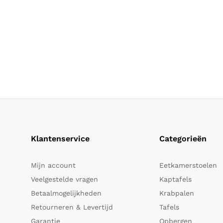
Klantenservice
Categorieën
Mijn account
Eetkamerstoelen
Veelgestelde vragen
Kaptafels
Betaalmogelijkheden
Krabpalen
Retourneren & Levertijd
Tafels
Garantie
Opbergen