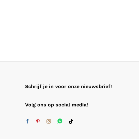
Schrijf je in voor onze nieuwsbrief!
Volg ons op social media!