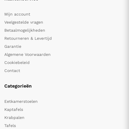
Mijn account
Veelgestelde vragen
Betaalmogelijkheden
Retourneren & Levertijd
Garantie
Algemene Voorwaarden
Cookiebeleid
Contact
Categorieën
Eetkamerstoelen
Kaptafels
Krabpalen
Tafels