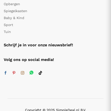
Opbergen
Spiegelkasten
Baby & Kind
Sport
Tuin
Schrijf je in voor onze nieuwsbrief!
Volg ons op social media!
Copyright © 2025 SimpleDeal.nl B.V.