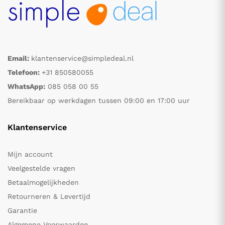
Email:
klantenservice@simpledeal.nl
Telefoon:
+31 850580055
WhatsApp:
085 058 00 55
Bereikbaar op werkdagen tussen 09:00 en 17:00 uur
Klantenservice
Mijn account
Veelgestelde vragen
Betaalmogelijkheden
Retourneren & Levertijd
Garantie
Algemene Voorwaarden