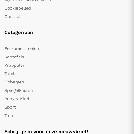
Cookiebeleid
Contact
Categorieën
Eetkamerstoelen
Kaptafels
Krabpalen
Tafels
Opbergen
Spiegelkasten
Baby & Kind
Sport
Tuin
Schrijf je in voor onze nieuwsbrief!