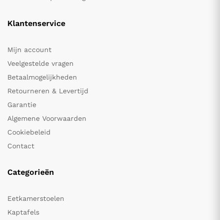
Klantenservice
Mijn account
Veelgestelde vragen
Betaalmogelijkheden
Retourneren & Levertijd
Garantie
Algemene Voorwaarden
Cookiebeleid
Contact
Categorieën
Eetkamerstoelen
Kaptafels