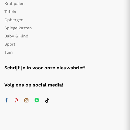
Krabpalen
Tafels
Opbergen
Spiegelkasten
Baby & Kind
Sport
Tuin
Schrijf je in voor onze nieuwsbrief!
Volg ons op social media!