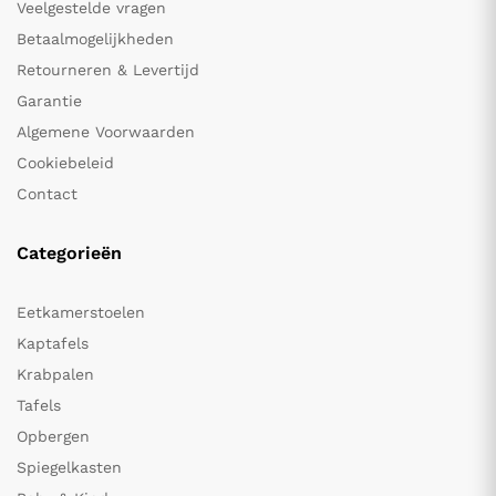
Veelgestelde vragen
Betaalmogelijkheden
Retourneren & Levertijd
Garantie
Algemene Voorwaarden
Cookiebeleid
Contact
Categorieën
Eetkamerstoelen
Kaptafels
Krabpalen
Tafels
Opbergen
Spiegelkasten