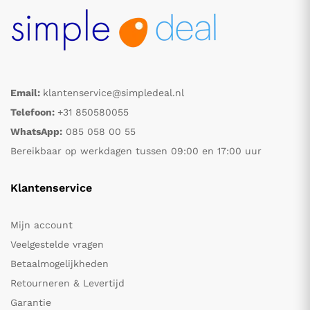
Email:
klantenservice@simpledeal.nl
Telefoon:
+31 850580055
WhatsApp:
085 058 00 55
Bereikbaar op werkdagen tussen 09:00 en 17:00 uur
Klantenservice
Mijn account
Veelgestelde vragen
Betaalmogelijkheden
Retourneren & Levertijd
Garantie