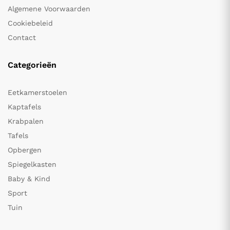
Algemene Voorwaarden
Cookiebeleid
Contact
Categorieën
Eetkamerstoelen
Kaptafels
Krabpalen
Tafels
Opbergen
Spiegelkasten
Baby & Kind
Sport
Tuin