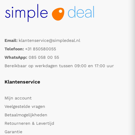
Email:
klantenservice@simpledeal.nl
Telefoon:
+31 850580055
WhatsApp:
085 058 00 55
Bereikbaar op werkdagen tussen 09:00 en 17:00 uur
Klantenservice
Mijn account
Veelgestelde vragen
Betaalmogelijkheden
Retourneren & Levertijd
Garantie