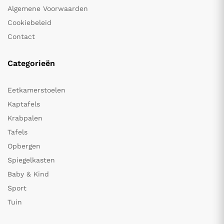
Algemene Voorwaarden
Cookiebeleid
Contact
Categorieën
Eetkamerstoelen
Kaptafels
Krabpalen
Tafels
Opbergen
Spiegelkasten
Baby & Kind
Sport
Tuin