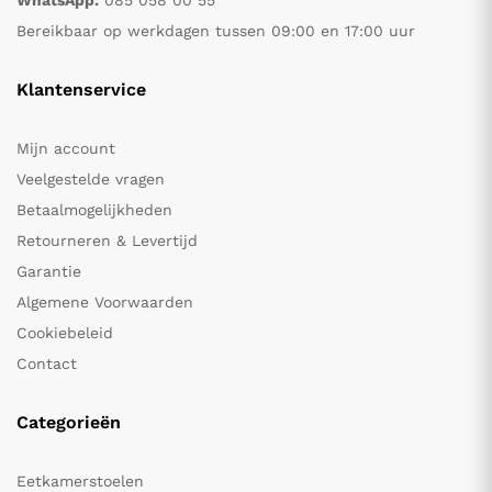
WhatsApp:
085 058 00 55
Bereikbaar op werkdagen tussen 09:00 en 17:00 uur
Klantenservice
Mijn account
Veelgestelde vragen
Betaalmogelijkheden
Retourneren & Levertijd
Garantie
Algemene Voorwaarden
Cookiebeleid
Contact
Categorieën
Eetkamerstoelen