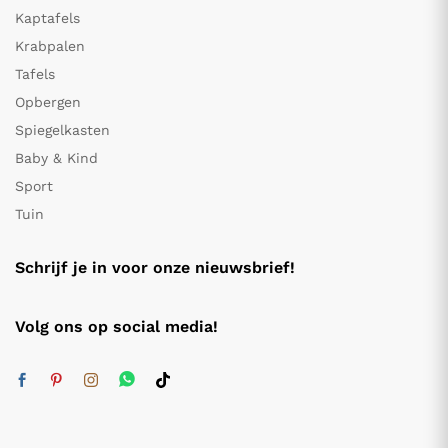
Kaptafels
Krabpalen
Tafels
Opbergen
Spiegelkasten
Baby & Kind
Sport
Tuin
Schrijf je in voor onze nieuwsbrief!
Volg ons op social media!