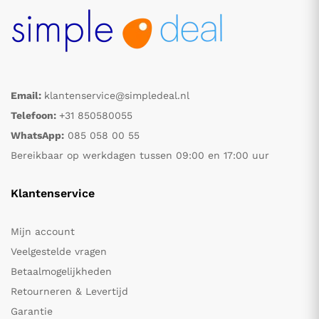
Email:
klantenservice@simpledeal.nl
Telefoon:
+31 850580055
WhatsApp:
085 058 00 55
Bereikbaar op werkdagen tussen 09:00 en 17:00 uur
Klantenservice
Mijn account
Veelgestelde vragen
Betaalmogelijkheden
Retourneren & Levertijd
Garantie