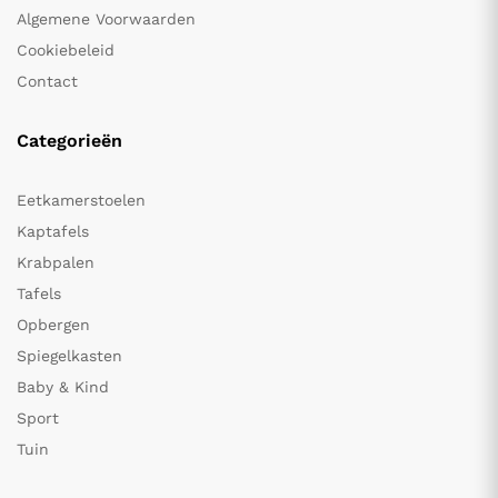
Algemene Voorwaarden
Cookiebeleid
Contact
Categorieën
Eetkamerstoelen
Kaptafels
Krabpalen
Tafels
Opbergen
Spiegelkasten
Baby & Kind
Sport
Tuin