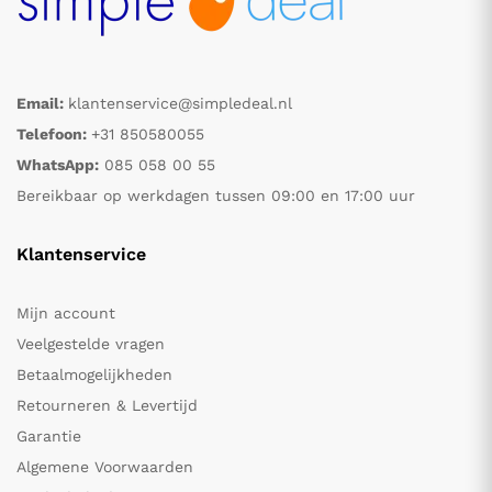
Email:
klantenservice@simpledeal.nl
Telefoon:
+31 850580055
WhatsApp:
085 058 00 55
Bereikbaar op werkdagen tussen 09:00 en 17:00 uur
Klantenservice
Mijn account
Veelgestelde vragen
Betaalmogelijkheden
Retourneren & Levertijd
Garantie
Algemene Voorwaarden