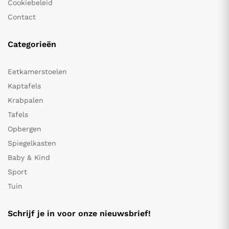
Cookiebeleid
Contact
Categorieën
Eetkamerstoelen
Kaptafels
Krabpalen
Tafels
Opbergen
Spiegelkasten
Baby & Kind
Sport
Tuin
Schrijf je in voor onze nieuwsbrief!