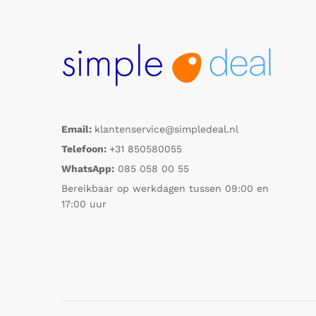
Email:
klantenservice@simpledeal.nl
Telefoon:
+31 850580055
WhatsApp:
085 058 00 55
Bereikbaar op werkdagen tussen 09:00 en
17:00 uur