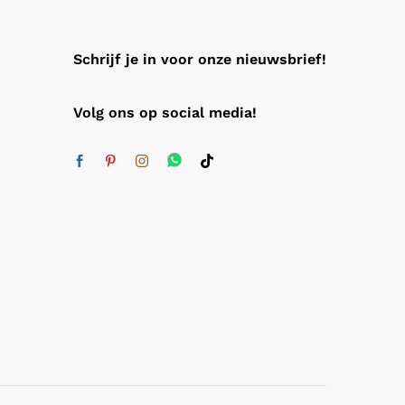
Schrijf je in voor onze nieuwsbrief!
Volg ons op social media!