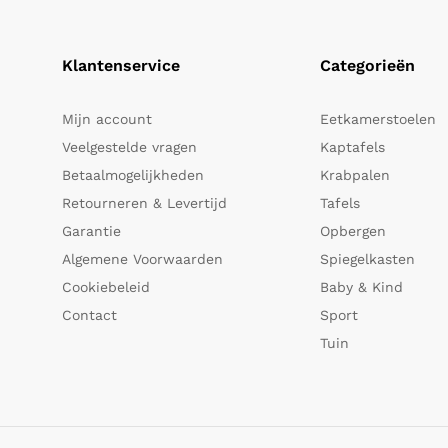
Klantenservice
Categorieën
Mijn account
Eetkamerstoelen
Veelgestelde vragen
Kaptafels
Betaalmogelijkheden
Krabpalen
Retourneren & Levertijd
Tafels
Garantie
Opbergen
Algemene Voorwaarden
Spiegelkasten
Cookiebeleid
Baby & Kind
Contact
Sport
Tuin