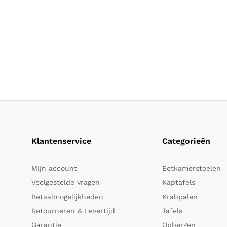
Klantenservice
Categorieën
Mijn account
Eetkamerstoelen
Veelgestelde vragen
Kaptafels
Betaalmogelijkheden
Krabpalen
Retourneren & Levertijd
Tafels
Garantie
Opbergen