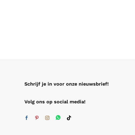
Schrijf je in voor onze nieuwsbrief!
Volg ons op social media!