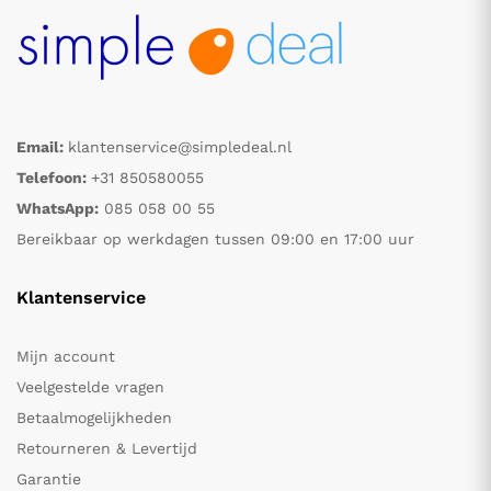
Email:
klantenservice@simpledeal.nl
Telefoon:
+31 850580055
WhatsApp:
085 058 00 55
Bereikbaar op werkdagen tussen 09:00 en 17:00 uur
Klantenservice
Mijn account
Veelgestelde vragen
Betaalmogelijkheden
Retourneren & Levertijd
Garantie