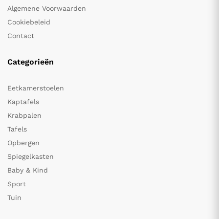
Algemene Voorwaarden
Cookiebeleid
Contact
Categorieën
Eetkamerstoelen
Kaptafels
Krabpalen
Tafels
Opbergen
Spiegelkasten
Baby & Kind
Sport
Tuin