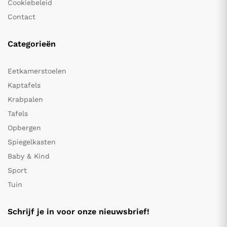
Cookiebeleid
Contact
Categorieën
Eetkamerstoelen
Kaptafels
Krabpalen
Tafels
Opbergen
Spiegelkasten
Baby & Kind
Sport
Tuin
Schrijf je in voor onze nieuwsbrief!