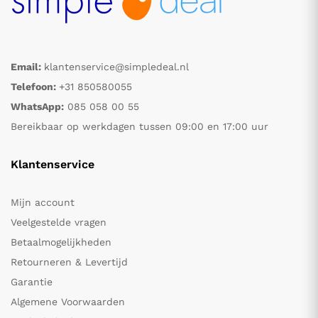
Email:
klantenservice@simpledeal.nl
Telefoon:
+31 850580055
WhatsApp:
085 058 00 55
Bereikbaar op werkdagen tussen 09:00 en 17:00 uur
Klantenservice
Mijn account
Veelgestelde vragen
Betaalmogelijkheden
Retourneren & Levertijd
Garantie
Algemene Voorwaarden