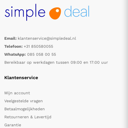
Email:
klantenservice@simpledeal.nl
Telefoon:
+31 850580055
WhatsApp:
085 058 00 55
Bereikbaar op werkdagen tussen 09:00 en 17:00 uur
Klantenservice
Mijn account
Veelgestelde vragen
Betaalmogelijkheden
Retourneren & Levertijd
Garantie