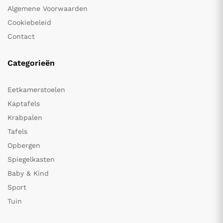
Algemene Voorwaarden
Cookiebeleid
Contact
Categorieën
Eetkamerstoelen
Kaptafels
Krabpalen
Tafels
Opbergen
Spiegelkasten
Baby & Kind
Sport
Tuin