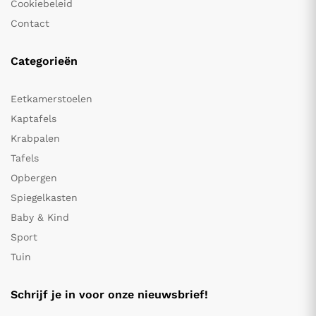
Cookiebeleid
Contact
Categorieën
Eetkamerstoelen
Kaptafels
Krabpalen
Tafels
Opbergen
Spiegelkasten
Baby & Kind
Sport
Tuin
Schrijf je in voor onze nieuwsbrief!