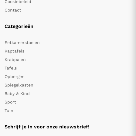
Cookiebeleid
Contact
Categorieën
Eetkamerstoelen
Kaptafels
Krabpalen
Tafels
Opbergen
Spiegelkasten
Baby & Kind
Sport
Tuin
Schrijf je in voor onze nieuwsbrief!