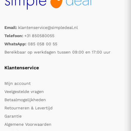
Email:
klantenservice@simpledeal.nl
Telefoon:
+31 850580055
WhatsApp:
085 058 00 55
Bereikbaar op werkdagen tussen 09:00 en 17:00 uur
Klantenservice
Mijn account
Veelgestelde vragen
Betaalmogelijkheden
Retourneren & Levertijd
Garantie
Algemene Voorwaarden