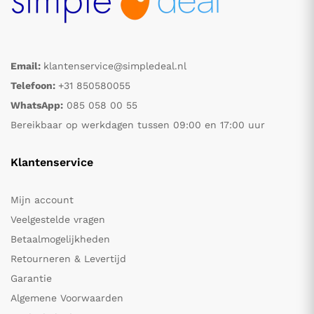
Email:
klantenservice@simpledeal.nl
Telefoon:
+31 850580055
WhatsApp:
085 058 00 55
Bereikbaar op werkdagen tussen 09:00 en 17:00 uur
Klantenservice
Mijn account
Veelgestelde vragen
Betaalmogelijkheden
Retourneren & Levertijd
Garantie
Algemene Voorwaarden