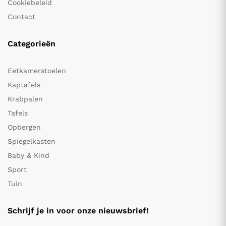
Cookiebeleid
Contact
Categorieën
Eetkamerstoelen
Kaptafels
Krabpalen
Tafels
Opbergen
Spiegelkasten
Baby & Kind
Sport
Tuin
Schrijf je in voor onze nieuwsbrief!