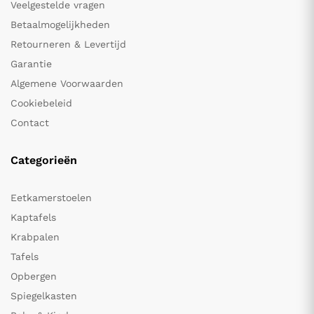
Veelgestelde vragen
Betaalmogelijkheden
Retourneren & Levertijd
Garantie
Algemene Voorwaarden
Cookiebeleid
Contact
Categorieën
Eetkamerstoelen
Kaptafels
Krabpalen
Tafels
Opbergen
Spiegelkasten