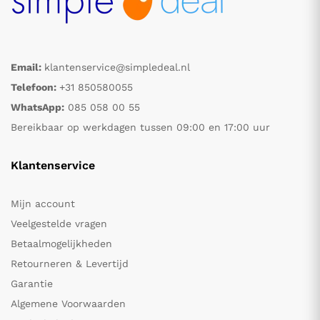
Email:
klantenservice@simpledeal.nl
Telefoon:
+31 850580055
WhatsApp:
085 058 00 55
Bereikbaar op werkdagen tussen 09:00 en 17:00 uur
Klantenservice
Mijn account
Veelgestelde vragen
Betaalmogelijkheden
Retourneren & Levertijd
Garantie
Algemene Voorwaarden