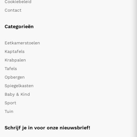
Cookiebeleid
Contact
Categorieën
Eetkamerstoelen
Kaptafels
Krabpalen
Tafels
Opbergen
Spiegelkasten
Baby & Kind
Sport
Tuin
Schrijf je in voor onze nieuwsbrief!