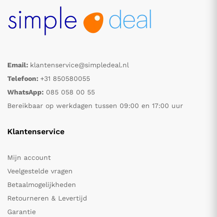
Email:
klantenservice@simpledeal.nl
Telefoon:
+31 850580055
WhatsApp:
085 058 00 55
Bereikbaar op werkdagen tussen 09:00 en 17:00 uur
Klantenservice
Mijn account
Veelgestelde vragen
Betaalmogelijkheden
Retourneren & Levertijd
Garantie