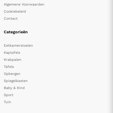
Algemene Voorwaarden
Cookiebeleid
Contact
Categorieën
Eetkamerstoelen
Kaptafels
Krabpalen
Tafels
Opbergen
Spiegelkasten
Baby & Kind
Sport
Tuin