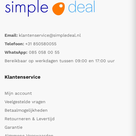
Email:
klantenservice@simpledeal.nl
Telefoon:
+31 850580055
WhatsApp:
085 058 00 55
Bereikbaar op werkdagen tussen 09:00 en 17:00 uur
Klantenservice
Mijn account
Veelgestelde vragen
Betaalmogelijkheden
Retourneren & Levertijd
Garantie
Algemene Voorwaarden