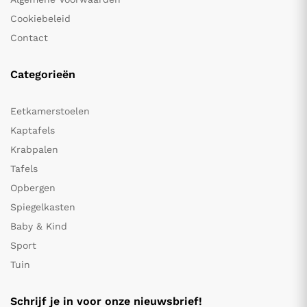
Cookiebeleid
Contact
Categorieën
Eetkamerstoelen
Kaptafels
Krabpalen
Tafels
Opbergen
Spiegelkasten
Baby & Kind
Sport
Tuin
Schrijf je in voor onze nieuwsbrief!