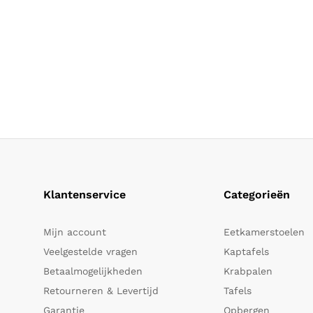
Klantenservice
Categorieën
Mijn account
Eetkamerstoelen
Veelgestelde vragen
Kaptafels
Betaalmogelijkheden
Krabpalen
Retourneren & Levertijd
Tafels
Garantie
Opbergen