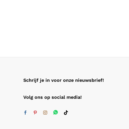
Schrijf je in voor onze nieuwsbrief!
Volg ons op social media!