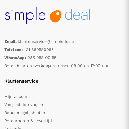
Email:
klantenservice@simpledeal.nl
Telefoon:
+31 850580055
WhatsApp:
085 058 00 55
Bereikbaar op werkdagen tussen 09:00 en 17:00 uur
Klantenservice
Mijn account
Veelgestelde vragen
Betaalmogelijkheden
Retourneren & Levertijd
Garantie