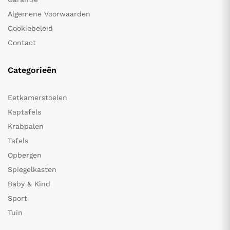
Algemene Voorwaarden
Cookiebeleid
Contact
Categorieën
Eetkamerstoelen
Kaptafels
Krabpalen
Tafels
Opbergen
Spiegelkasten
Baby & Kind
Sport
Tuin