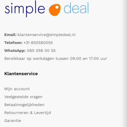
Email:
klantenservice@simpledeal.nl
Telefoon:
+31 850580055
WhatsApp:
085 058 00 55
Bereikbaar op werkdagen tussen 09:00 en 17:00 uur
Klantenservice
Mijn account
Veelgestelde vragen
Betaalmogelijkheden
Retourneren & Levertijd
Garantie