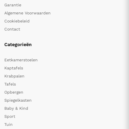
Garantie
Algemene Voorwaarden
Cookiebeleid
Contact
Categorieën
Eetkamerstoelen
Kaptafels
Krabpalen
Tafels
Opbergen
Spiegelkasten
Baby & Kind
Sport
Tuin