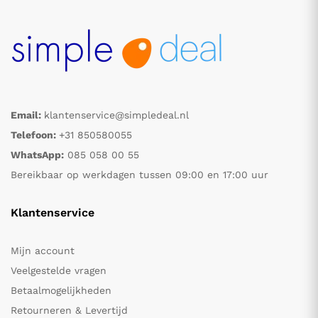
Email:
klantenservice@simpledeal.nl
Telefoon:
+31 850580055
WhatsApp:
085 058 00 55
Bereikbaar op werkdagen tussen 09:00 en 17:00 uur
Klantenservice
Mijn account
Veelgestelde vragen
Betaalmogelijkheden
Retourneren & Levertijd