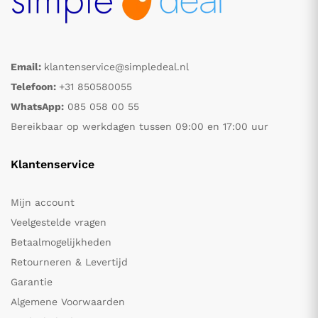
Email:
klantenservice@simpledeal.nl
Telefoon:
+31 850580055
WhatsApp:
085 058 00 55
Bereikbaar op werkdagen tussen 09:00 en 17:00 uur
Klantenservice
Mijn account
Veelgestelde vragen
Betaalmogelijkheden
Retourneren & Levertijd
Garantie
Algemene Voorwaarden