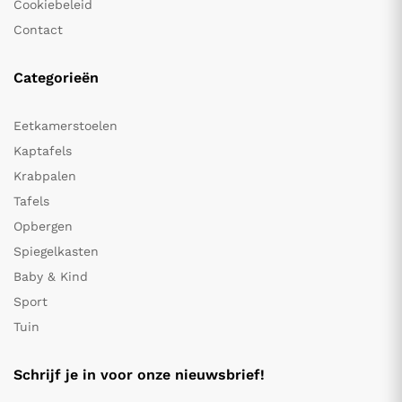
Cookiebeleid
Contact
Categorieën
Eetkamerstoelen
Kaptafels
Krabpalen
Tafels
Opbergen
Spiegelkasten
Baby & Kind
Sport
Tuin
Schrijf je in voor onze nieuwsbrief!