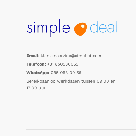
Email:
klantenservice@simpledeal.nl
Telefoon:
+31 850580055
WhatsApp:
085 058 00 55
Bereikbaar op werkdagen tussen 09:00 en
17:00 uur