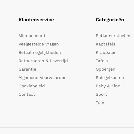
Klantenservice
Categorieën
Mijn account
Eetkamerstoelen
Veelgestelde vragen
Kaptafels
Betaalmogelijkheden
Krabpalen
Retourneren & Levertijd
Tafels
Garantie
Opbergen
Algemene Voorwaarden
Spiegelkasten
Cookiebeleid
Baby & Kind
Contact
Sport
Tuin