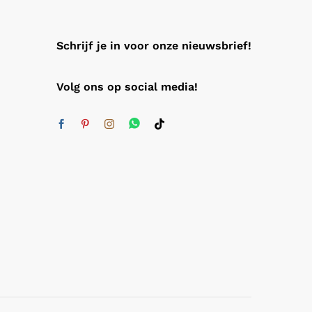
Schrijf je in voor onze nieuwsbrief!
Volg ons op social media!