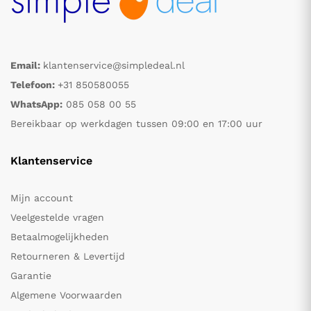
Email:
klantenservice@simpledeal.nl
Telefoon:
+31 850580055
WhatsApp:
085 058 00 55
Bereikbaar op werkdagen tussen 09:00 en 17:00 uur
Klantenservice
Mijn account
Veelgestelde vragen
Betaalmogelijkheden
Retourneren & Levertijd
Garantie
Algemene Voorwaarden