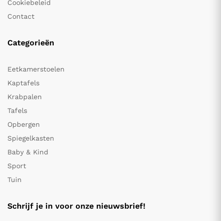
Cookiebeleid
Contact
Categorieën
Eetkamerstoelen
Kaptafels
Krabpalen
Tafels
Opbergen
Spiegelkasten
Baby & Kind
Sport
Tuin
Schrijf je in voor onze nieuwsbrief!