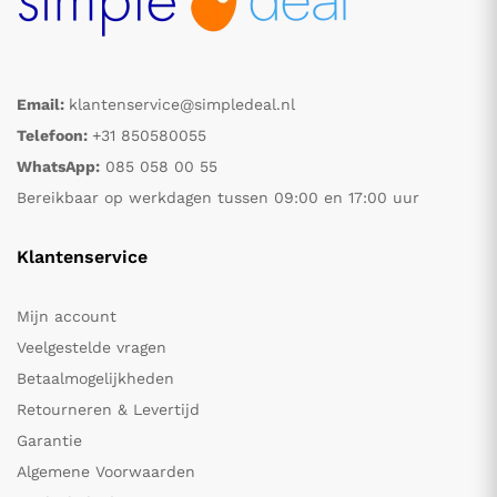
Email:
klantenservice@simpledeal.nl
Telefoon:
+31 850580055
WhatsApp:
085 058 00 55
Bereikbaar op werkdagen tussen 09:00 en 17:00 uur
Klantenservice
Mijn account
Veelgestelde vragen
Betaalmogelijkheden
Retourneren & Levertijd
Garantie
Algemene Voorwaarden