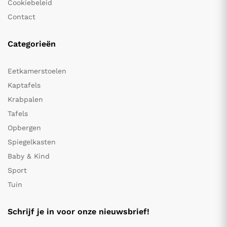
Cookiebeleid
Contact
Categorieën
Eetkamerstoelen
Kaptafels
Krabpalen
Tafels
Opbergen
Spiegelkasten
Baby & Kind
Sport
Tuin
Schrijf je in voor onze nieuwsbrief!