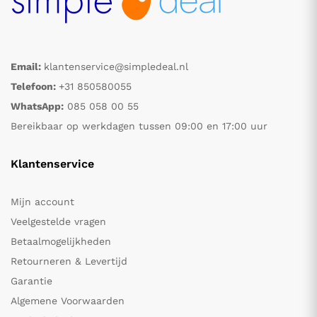
Email:
klantenservice@simpledeal.nl
Telefoon:
+31 850580055
WhatsApp:
085 058 00 55
Bereikbaar op werkdagen tussen 09:00 en 17:00 uur
Klantenservice
Mijn account
Veelgestelde vragen
Betaalmogelijkheden
Retourneren & Levertijd
Garantie
Algemene Voorwaarden