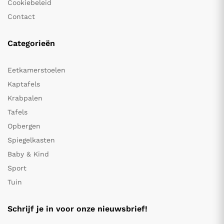
Cookiebeleid
Contact
Categorieën
Eetkamerstoelen
Kaptafels
Krabpalen
Tafels
Opbergen
Spiegelkasten
Baby & Kind
Sport
Tuin
Schrijf je in voor onze nieuwsbrief!