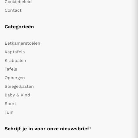
Cookiebeleid
Contact
Categorieën
Eetkamerstoelen
Kaptafels
Krabpalen
Tafels
Opbergen
Spiegelkasten
Baby & Kind
Sport
Tuin
Schrijf je in voor onze nieuwsbrief!