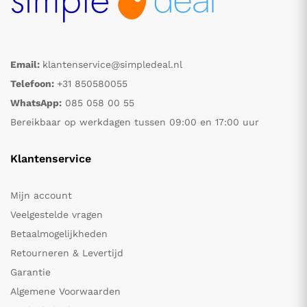
Email:
klantenservice@simpledeal.nl
Telefoon:
+31 850580055
WhatsApp:
085 058 00 55
Bereikbaar op werkdagen tussen 09:00 en 17:00 uur
Klantenservice
Mijn account
Veelgestelde vragen
Betaalmogelijkheden
Retourneren & Levertijd
Garantie
Algemene Voorwaarden