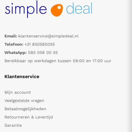
Email:
klantenservice@simpledeal.nl
Telefoon:
+31 850580055
WhatsApp:
085 058 00 55
Bereikbaar op werkdagen tussen 09:00 en 17:00 uur
Klantenservice
Mijn account
Veelgestelde vragen
Betaalmogelijkheden
Retourneren & Levertijd
Garantie