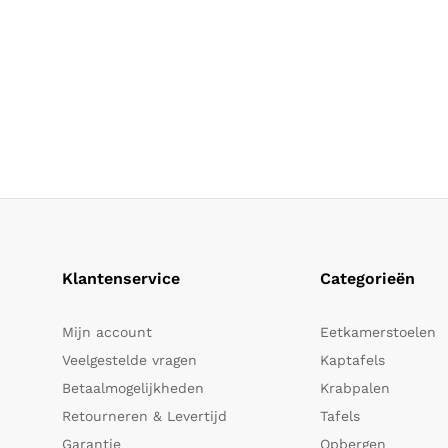
Klantenservice
Categorieën
Mijn account
Eetkamerstoelen
Veelgestelde vragen
Kaptafels
Betaalmogelijkheden
Krabpalen
Retourneren & Levertijd
Tafels
Garantie
Opbergen