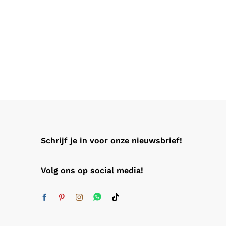
Schrijf je in voor onze nieuwsbrief!
Volg ons op social media!