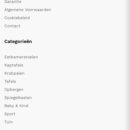
Garantie
Algemene Voorwaarden
Cookiebeleid
Contact
Categorieën
Eetkamerstoelen
Kaptafels
Krabpalen
Tafels
Opbergen
Spiegelkasten
Baby & Kind
Sport
Tuin