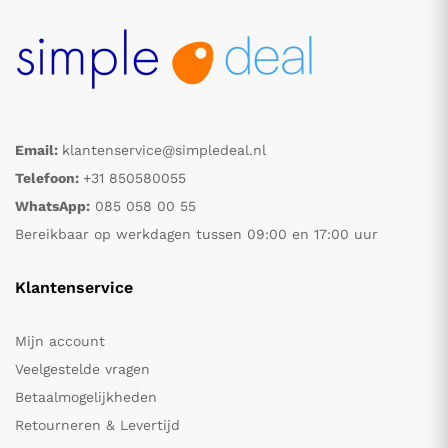
Email:
klantenservice@simpledeal.nl
Telefoon:
+31 850580055
WhatsApp:
085 058 00 55
Bereikbaar op werkdagen tussen 09:00 en 17:00 uur
Klantenservice
Mijn account
Veelgestelde vragen
Betaalmogelijkheden
Retourneren & Levertijd