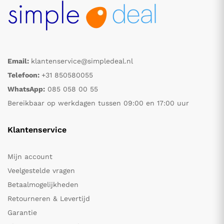
Email:
klantenservice@simpledeal.nl
Telefoon:
+31 850580055
WhatsApp:
085 058 00 55
Bereikbaar op werkdagen tussen 09:00 en 17:00 uur
Klantenservice
Mijn account
Veelgestelde vragen
Betaalmogelijkheden
Retourneren & Levertijd
Garantie