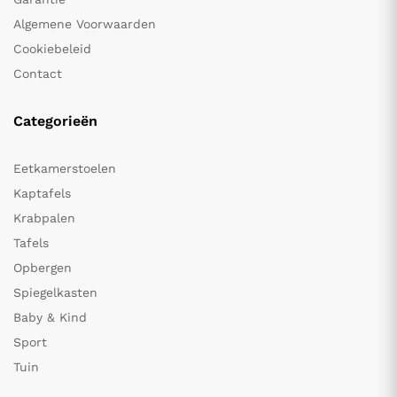
Algemene Voorwaarden
Cookiebeleid
Contact
Categorieën
Eetkamerstoelen
Kaptafels
Krabpalen
Tafels
Opbergen
Spiegelkasten
Baby & Kind
Sport
Tuin