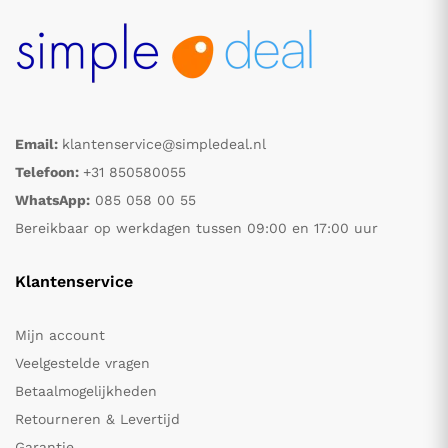
Email:
klantenservice@simpledeal.nl
Telefoon:
+31 850580055
WhatsApp:
085 058 00 55
Bereikbaar op werkdagen tussen 09:00 en 17:00 uur
Klantenservice
Mijn account
Veelgestelde vragen
Betaalmogelijkheden
Retourneren & Levertijd
Garantie