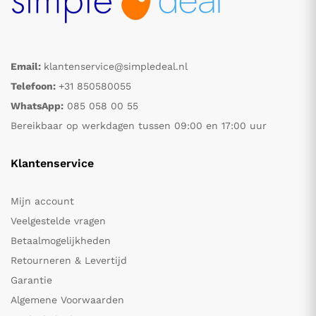
Email:
klantenservice@simpledeal.nl
Telefoon:
+31 850580055
WhatsApp:
085 058 00 55
Bereikbaar op werkdagen tussen 09:00 en 17:00 uur
Klantenservice
Mijn account
Veelgestelde vragen
Betaalmogelijkheden
Retourneren & Levertijd
Garantie
Algemene Voorwaarden