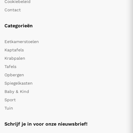
Cookiebeleid
Contact
Categorieën
Eetkamerstoelen
Kaptafels
Krabpalen
Tafels
Opbergen
Spiegelkasten
Baby & Kind
Sport
Tuin
Schrijf je in voor onze nieuwsbrief!