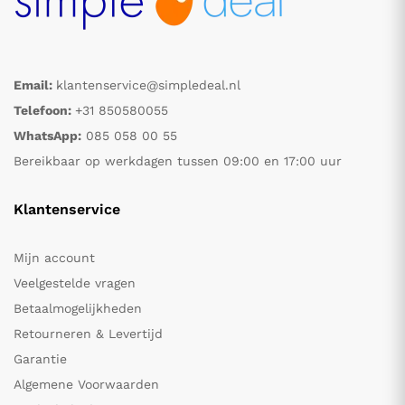
Email:
klantenservice@simpledeal.nl
Telefoon:
+31 850580055
WhatsApp:
085 058 00 55
Bereikbaar op werkdagen tussen 09:00 en 17:00 uur
Klantenservice
Mijn account
Veelgestelde vragen
Betaalmogelijkheden
Retourneren & Levertijd
Garantie
Algemene Voorwaarden