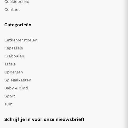
Cookiebeleid
Contact
Categorieën
Eetkamerstoelen
Kaptafels
Krabpalen
Tafels
Opbergen
Spiegelkasten
Baby & Kind
Sport
Tuin
Schrijf je in voor onze nieuwsbrief!