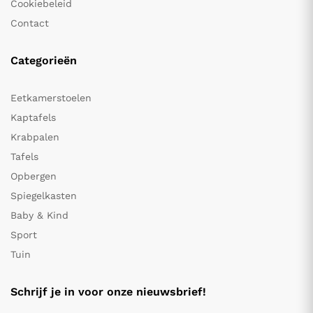
Cookiebeleid
Contact
Categorieën
Eetkamerstoelen
Kaptafels
Krabpalen
Tafels
Opbergen
Spiegelkasten
Baby & Kind
Sport
Tuin
Schrijf je in voor onze nieuwsbrief!