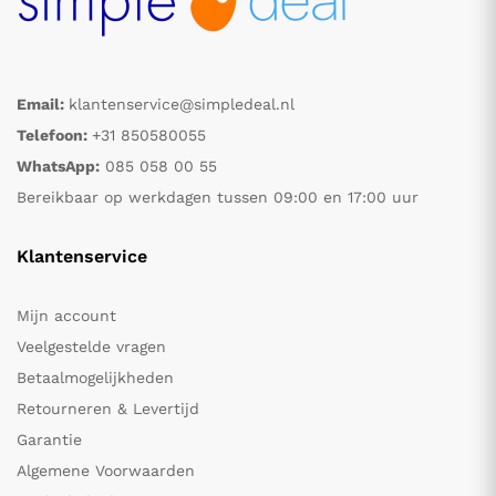
Email:
klantenservice@simpledeal.nl
Telefoon:
+31 850580055
WhatsApp:
085 058 00 55
Bereikbaar op werkdagen tussen 09:00 en 17:00 uur
Klantenservice
Mijn account
Veelgestelde vragen
Betaalmogelijkheden
Retourneren & Levertijd
Garantie
Algemene Voorwaarden