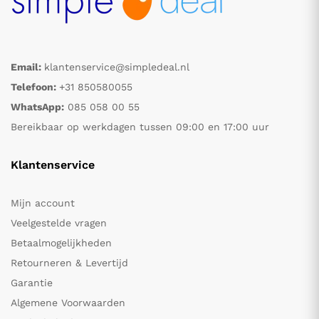
Email:
klantenservice@simpledeal.nl
Telefoon:
+31 850580055
WhatsApp:
085 058 00 55
Bereikbaar op werkdagen tussen 09:00 en 17:00 uur
Klantenservice
Mijn account
Veelgestelde vragen
Betaalmogelijkheden
Retourneren & Levertijd
Garantie
Algemene Voorwaarden