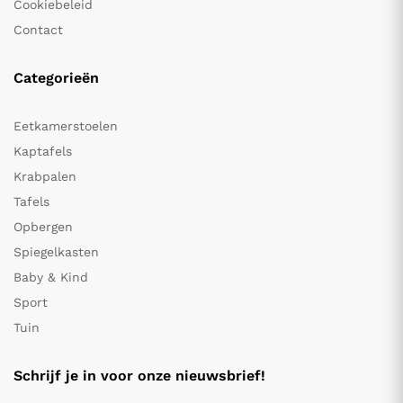
Cookiebeleid
Contact
Categorieën
Eetkamerstoelen
Kaptafels
Krabpalen
Tafels
Opbergen
Spiegelkasten
Baby & Kind
Sport
Tuin
Schrijf je in voor onze nieuwsbrief!