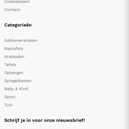
Cookiebeleid
Contact
Categorieën
Eetkamerstoelen
Kaptafels
Krabpalen
Tafels
Opbergen
Spiegelkasten
Baby & Kind
Sport
Tuin
Schrijf je in voor onze nieuwsbrief!