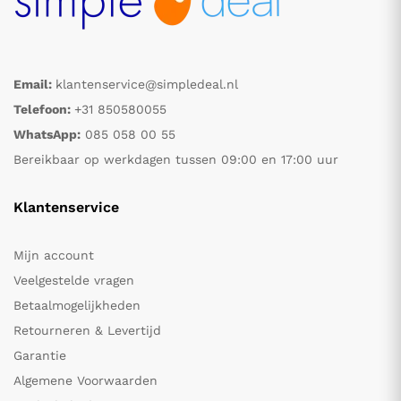
Email:
klantenservice@simpledeal.nl
Telefoon:
+31 850580055
WhatsApp:
085 058 00 55
Bereikbaar op werkdagen tussen 09:00 en 17:00 uur
Klantenservice
Mijn account
Veelgestelde vragen
Betaalmogelijkheden
Retourneren & Levertijd
Garantie
Algemene Voorwaarden