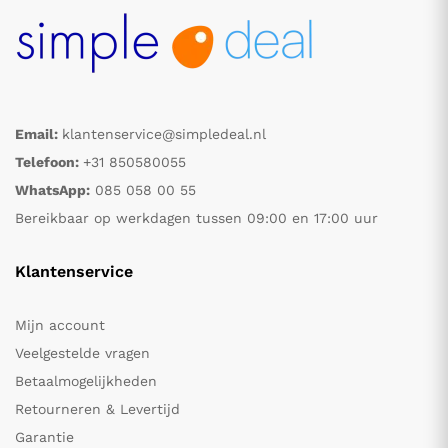
Email:
klantenservice@simpledeal.nl
Telefoon:
+31 850580055
WhatsApp:
085 058 00 55
Bereikbaar op werkdagen tussen 09:00 en 17:00 uur
Klantenservice
Mijn account
Veelgestelde vragen
Betaalmogelijkheden
Retourneren & Levertijd
Garantie