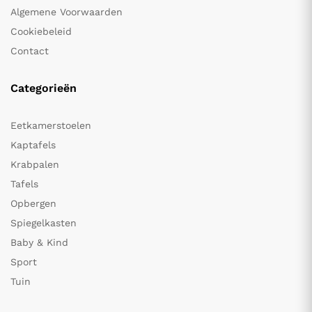
Algemene Voorwaarden
Cookiebeleid
Contact
Categorieën
Eetkamerstoelen
Kaptafels
Krabpalen
Tafels
Opbergen
Spiegelkasten
Baby & Kind
Sport
Tuin