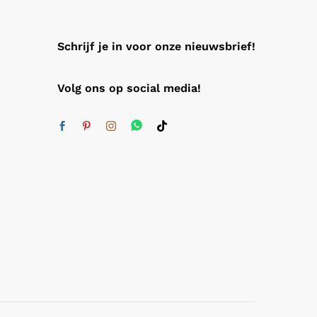
Schrijf je in voor onze nieuwsbrief!
Volg ons op social media!