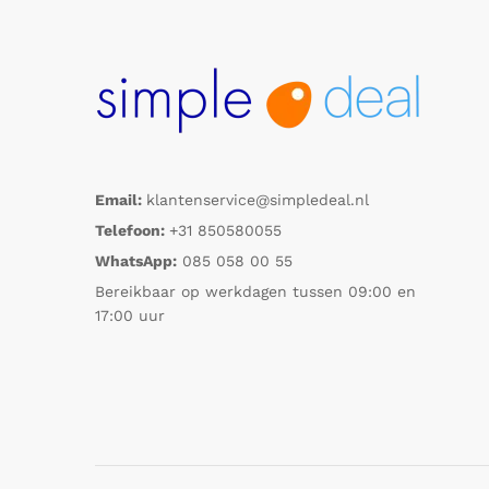
Email:
klantenservice@simpledeal.nl
Telefoon:
+31 850580055
WhatsApp:
085 058 00 55
Bereikbaar op werkdagen tussen 09:00 en
17:00 uur