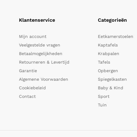
Klantenservice
Categorieën
Mijn account
Eetkamerstoelen
Veelgestelde vragen
Kaptafels
Betaalmogelijkheden
Krabpalen
Retourneren & Levertijd
Tafels
Garantie
Opbergen
Algemene Voorwaarden
Spiegelkasten
Cookiebeleid
Baby & Kind
Contact
Sport
Tuin