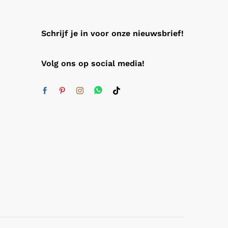
Schrijf je in voor onze nieuwsbrief!
Volg ons op social media!