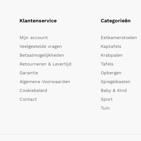
Klantenservice
Categorieën
Mijn account
Eetkamerstoelen
Veelgestelde vragen
Kaptafels
Betaalmogelijkheden
Krabpalen
Retourneren & Levertijd
Tafels
Garantie
Opbergen
Algemene Voorwaarden
Spiegelkasten
Cookiebeleid
Baby & Kind
Contact
Sport
Tuin