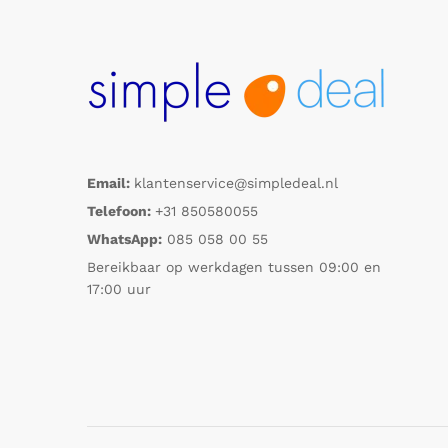
Email:
klantenservice@simpledeal.nl
Telefoon:
+31 850580055
WhatsApp:
085 058 00 55
Bereikbaar op werkdagen tussen 09:00 en
17:00 uur