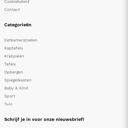
Cookiebeleid
Contact
Categorieën
Eetkamerstoelen
Kaptafels
Krabpalen
Tafels
Opbergen
Spiegelkasten
Baby & Kind
Sport
Tuin
Schrijf je in voor onze nieuwsbrief!