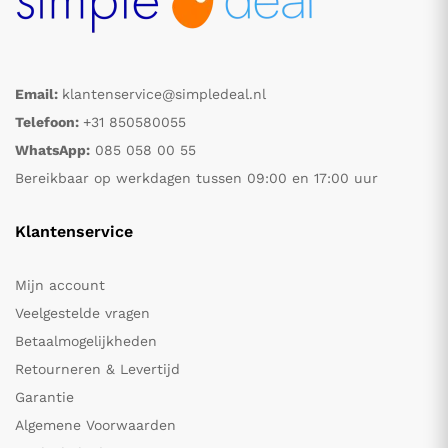
Email:
klantenservice@simpledeal.nl
Telefoon:
+31 850580055
WhatsApp:
085 058 00 55
Bereikbaar op werkdagen tussen 09:00 en 17:00 uur
Klantenservice
Mijn account
Veelgestelde vragen
Betaalmogelijkheden
Retourneren & Levertijd
Garantie
Algemene Voorwaarden