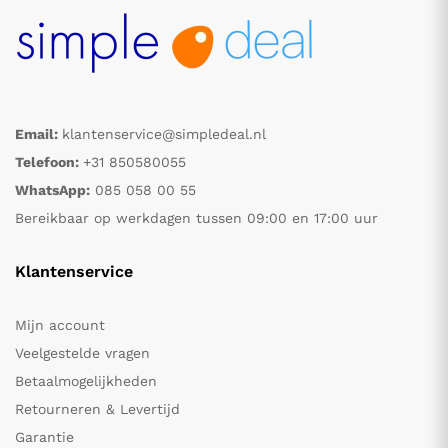
Email:
klantenservice@simpledeal.nl
Telefoon:
+31 850580055
WhatsApp:
085 058 00 55
Bereikbaar op werkdagen tussen 09:00 en 17:00 uur
Klantenservice
Mijn account
Veelgestelde vragen
Betaalmogelijkheden
Retourneren & Levertijd
Garantie