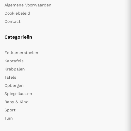
Algemene Voorwaarden
Cookiebeleid
Contact
Categorieën
Eetkamerstoelen
Kaptafels
Krabpalen
Tafels
Opbergen
Spiegelkasten
Baby & Kind
Sport
Tuin