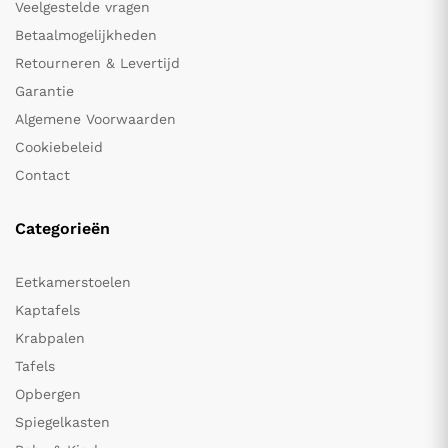
Veelgestelde vragen
Betaalmogelijkheden
Retourneren & Levertijd
Garantie
Algemene Voorwaarden
Cookiebeleid
Contact
Categorieën
Eetkamerstoelen
Kaptafels
Krabpalen
Tafels
Opbergen
Spiegelkasten