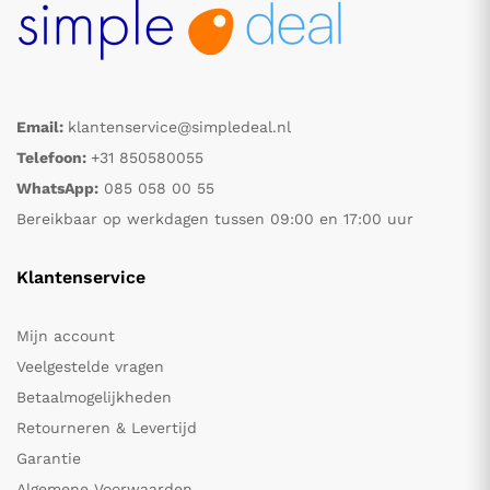
Email:
klantenservice@simpledeal.nl
Telefoon:
+31 850580055
WhatsApp:
085 058 00 55
Bereikbaar op werkdagen tussen 09:00 en 17:00 uur
Klantenservice
Mijn account
Veelgestelde vragen
Betaalmogelijkheden
Retourneren & Levertijd
Garantie
Algemene Voorwaarden