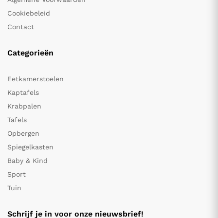
Cookiebeleid
Contact
Categorieën
Eetkamerstoelen
Kaptafels
Krabpalen
Tafels
Opbergen
Spiegelkasten
Baby & Kind
Sport
Tuin
Schrijf je in voor onze nieuwsbrief!