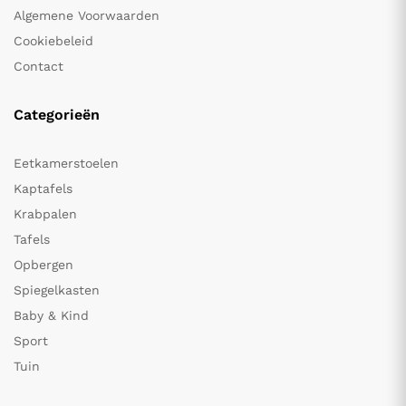
Algemene Voorwaarden
Cookiebeleid
Contact
Categorieën
Eetkamerstoelen
Kaptafels
Krabpalen
Tafels
Opbergen
Spiegelkasten
Baby & Kind
Sport
Tuin