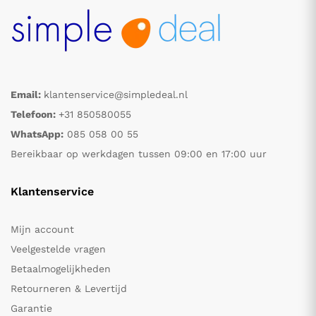
Email:
klantenservice@simpledeal.nl
Telefoon:
+31 850580055
WhatsApp:
085 058 00 55
Bereikbaar op werkdagen tussen 09:00 en 17:00 uur
Klantenservice
Mijn account
Veelgestelde vragen
Betaalmogelijkheden
Retourneren & Levertijd
Garantie